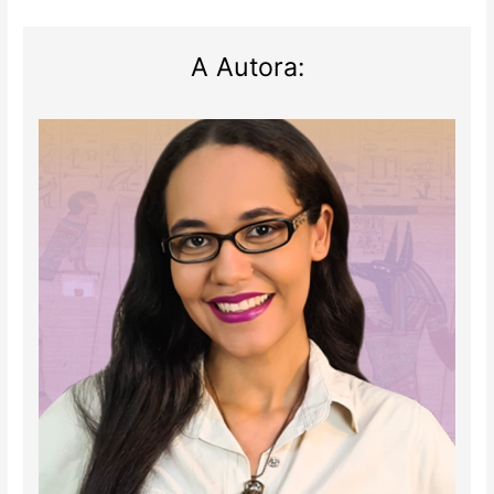
A Autora: