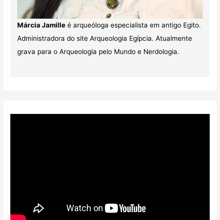
Márcia Jamille
é arqueóloga especialista em antigo Egito.
Administradora do site Arqueologia Egípcia. Atualmente
grava para o Arqueologia pelo Mundo e Nerdologia.