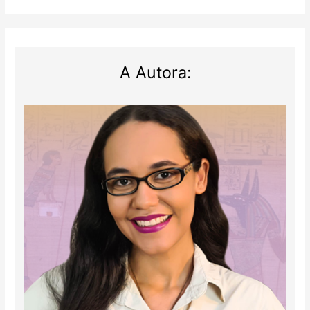
A Autora: