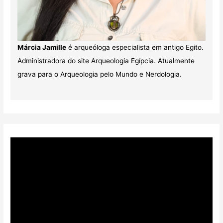
Márcia Jamille
é arqueóloga especialista em antigo Egito.
Administradora do site Arqueologia Egípcia. Atualmente
grava para o Arqueologia pelo Mundo e Nerdologia.