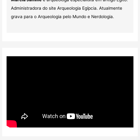
Administradora do site Arqueologia Egípcia. Atualmente
grava para o Arqueologia pelo Mundo e Nerdologia.