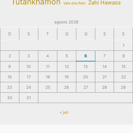
Tutankhamon
Zahi Hawass
Vale dos Reis
agosto 2026
D
S
T
Q
Q
S
S
1
2
3
4
5
6
7
8
9
10
11
12
13
14
15
16
17
18
19
20
21
22
23
24
25
26
27
28
29
30
31
« jun