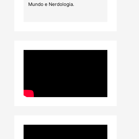
Mundo e Nerdologia.