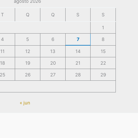
agosto 2026
T
Q
Q
S
S
1
4
5
6
7
8
11
12
13
14
15
18
19
20
21
22
25
26
27
28
29
« jun