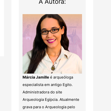
A Autora:
Márcia Jamille
é arqueóloga
especialista em antigo Egito.
Administradora do site
Arqueologia Egípcia. Atualmente
grava para o Arqueologia pelo