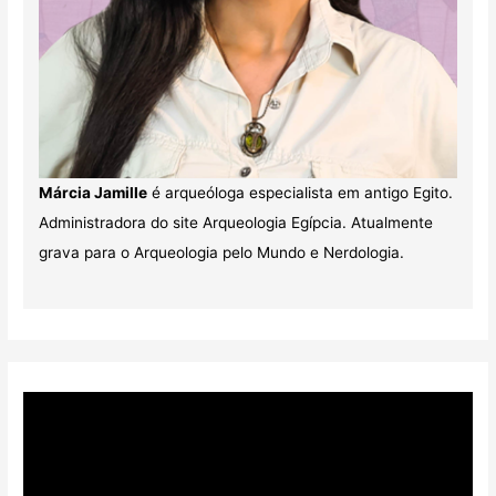
Márcia Jamille
é arqueóloga especialista em antigo Egito.
Administradora do site Arqueologia Egípcia. Atualmente
grava para o Arqueologia pelo Mundo e Nerdologia.