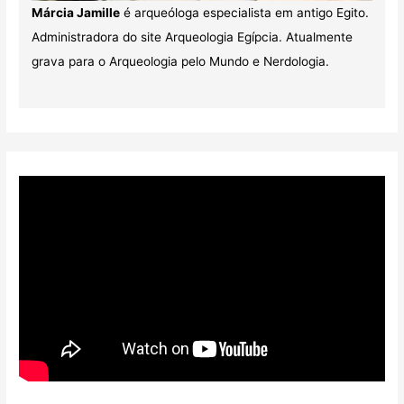
Márcia Jamille
é arqueóloga especialista em antigo Egito.
Administradora do site Arqueologia Egípcia. Atualmente
grava para o Arqueologia pelo Mundo e Nerdologia.