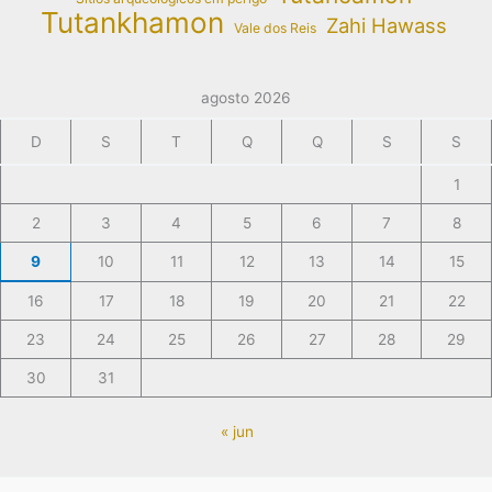
Tutankhamon
Zahi Hawass
Vale dos Reis
agosto 2026
D
S
T
Q
Q
S
S
1
2
3
4
5
6
7
8
9
10
11
12
13
14
15
16
17
18
19
20
21
22
23
24
25
26
27
28
29
30
31
« jun