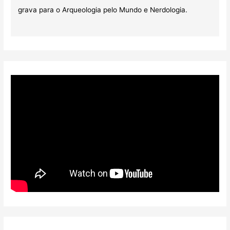
grava para o Arqueologia pelo Mundo e Nerdologia.