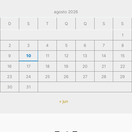
agosto 2026
D
S
T
Q
Q
S
S
1
2
3
4
5
6
7
8
9
10
11
12
13
14
15
16
17
18
19
20
21
22
23
24
25
26
27
28
29
30
31
« jun