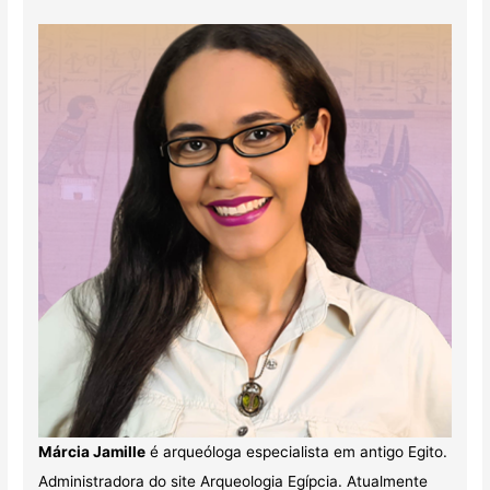
Márcia Jamille
é arqueóloga especialista em antigo Egito.
Administradora do site Arqueologia Egípcia. Atualmente