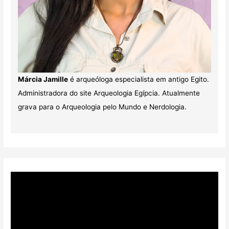
Márcia Jamille
é arqueóloga especialista em antigo Egito.
Administradora do site Arqueologia Egípcia. Atualmente
grava para o Arqueologia pelo Mundo e Nerdologia.