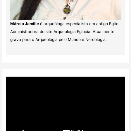
Márcia Jamille
é arqueóloga especialista em antigo Egito.
Administradora do site Arqueologia Egípcia. Atualmente
grava para o Arqueologia pelo Mundo e Nerdologia.