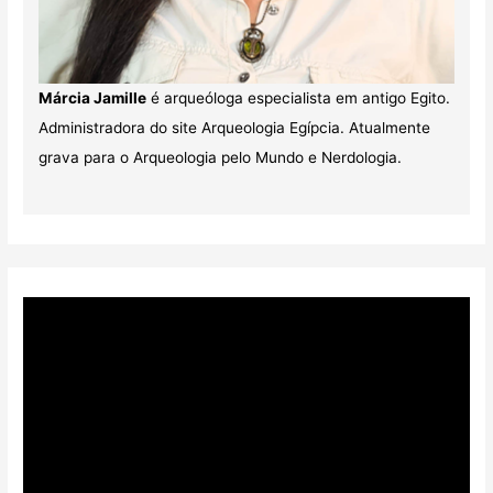
Márcia Jamille
é arqueóloga especialista em antigo Egito.
Administradora do site Arqueologia Egípcia. Atualmente
grava para o Arqueologia pelo Mundo e Nerdologia.