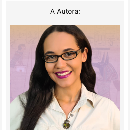
A Autora: