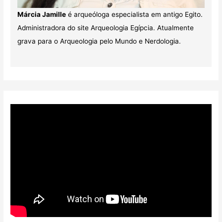
Márcia Jamille
é arqueóloga especialista em antigo Egito.
Administradora do site Arqueologia Egípcia. Atualmente
grava para o Arqueologia pelo Mundo e Nerdologia.