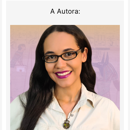
A Autora: