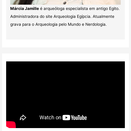
Márcia Jamille
é arqueóloga especialista em antigo Egito.
Administradora do site Arqueologia Egípcia. Atualmente
grava para o Arqueologia pelo Mundo e Nerdologia.