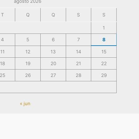
agosto 2026
T
Q
Q
S
S
1
4
5
6
7
8
11
12
13
14
15
18
19
20
21
22
25
26
27
28
29
« jun