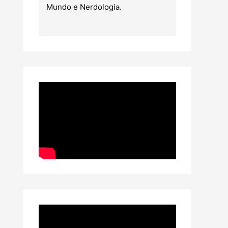
Mundo e Nerdologia.