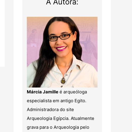
A Autora:
Márcia Jamille
é arqueóloga
especialista em antigo Egito.
Administradora do site
Arqueologia Egípcia. Atualmente
grava para o Arqueologia pelo