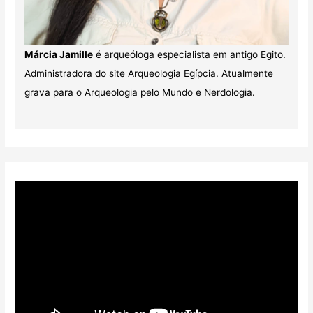
Márcia Jamille
é arqueóloga especialista em antigo Egito.
Administradora do site Arqueologia Egípcia. Atualmente
grava para o Arqueologia pelo Mundo e Nerdologia.