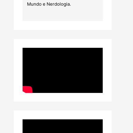
Mundo e Nerdologia.