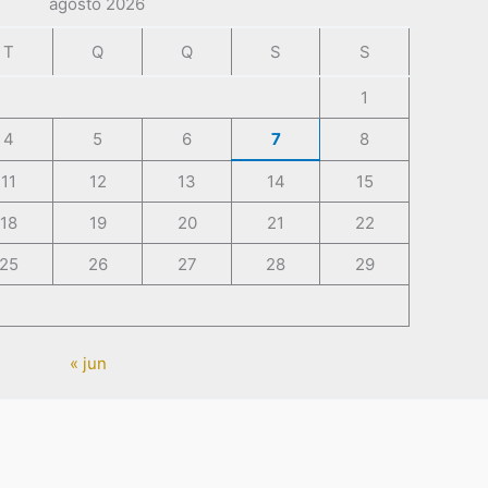
agosto 2026
T
Q
Q
S
S
1
4
5
6
7
8
11
12
13
14
15
18
19
20
21
22
25
26
27
28
29
« jun