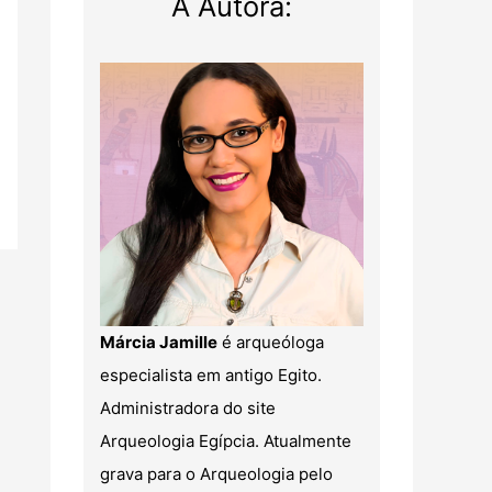
A Autora:
Márcia Jamille
é arqueóloga
especialista em antigo Egito.
Administradora do site
Arqueologia Egípcia. Atualmente
grava para o Arqueologia pelo