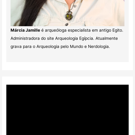
Márcia Jamille
é arqueóloga especialista em antigo Egito.
Administradora do site Arqueologia Egípcia. Atualmente
grava para o Arqueologia pelo Mundo e Nerdologia.