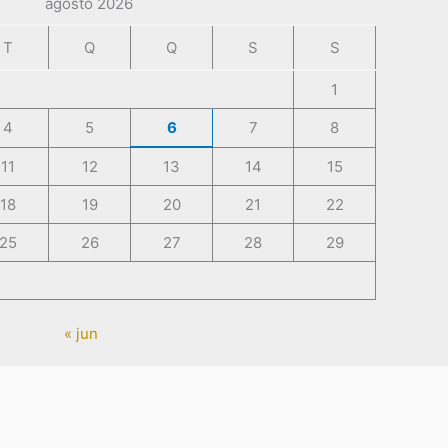
agosto 2026
T
Q
Q
S
S
1
4
5
6
7
8
11
12
13
14
15
18
19
20
21
22
25
26
27
28
29
« jun