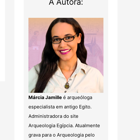
A Autora:
Márcia Jamille
é arqueóloga
especialista em antigo Egito.
Administradora do site
Arqueologia Egípcia. Atualmente
grava para o Arqueologia pelo