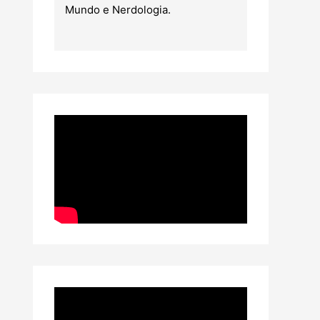
Mundo e Nerdologia.