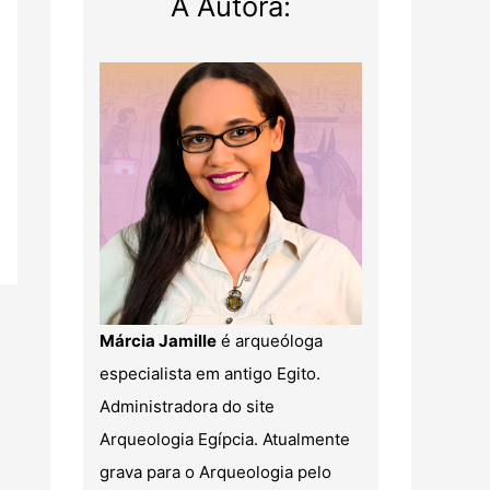
A Autora:
Márcia Jamille
é arqueóloga
especialista em antigo Egito.
Administradora do site
Arqueologia Egípcia. Atualmente
grava para o Arqueologia pelo