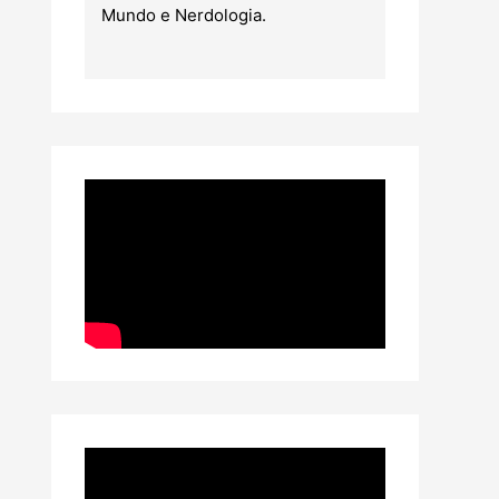
Mundo e Nerdologia.