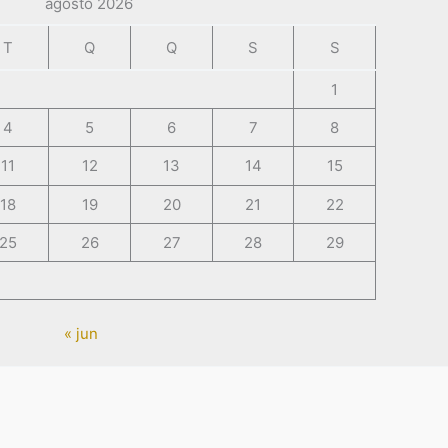
agosto 2026
T
Q
Q
S
S
1
4
5
6
7
8
11
12
13
14
15
18
19
20
21
22
25
26
27
28
29
« jun