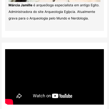
Márcia Jamille
é arqueóloga especialista em antigo Egito.
Administradora do site Arqueologia Egípcia. Atualmente
grava para o Arqueologia pelo Mundo e Nerdologia.