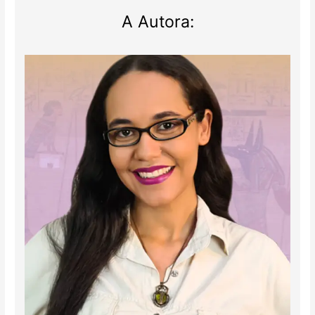
A Autora: