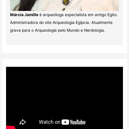
Márcia Jamille
é arqueóloga especialista em antigo Egito.
Administradora do site Arqueologia Egípcia. Atualmente
grava para o Arqueologia pelo Mundo e Nerdologia.