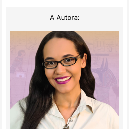
A Autora: