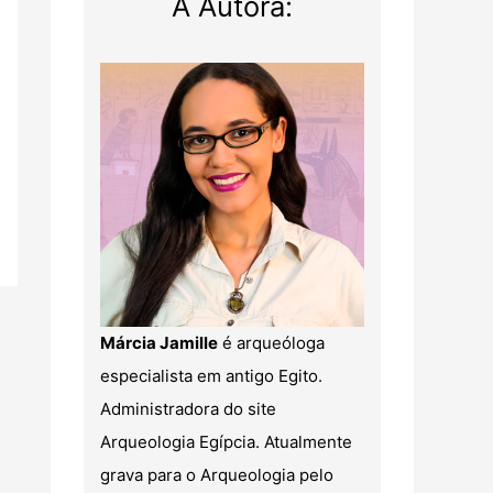
A Autora:
Márcia Jamille
é arqueóloga
especialista em antigo Egito.
Administradora do site
Arqueologia Egípcia. Atualmente
grava para o Arqueologia pelo