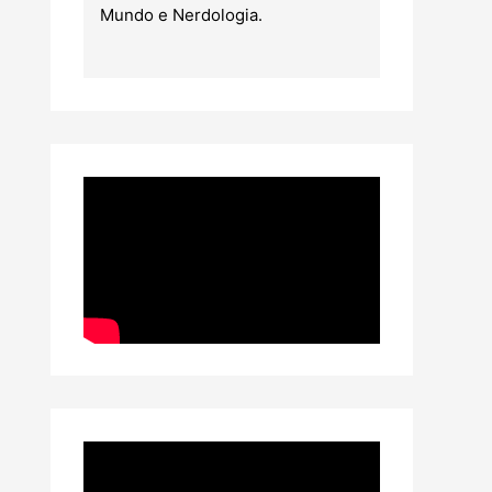
Mundo e Nerdologia.