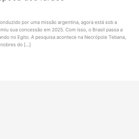
conduzido por uma missão argentina, agora está sob a
miu sua concessão em 2025. Com isso, o Brasil passa a
ndo no Egito. A pesquisa acontece na Necrópole Tebana,
 nobres do […]