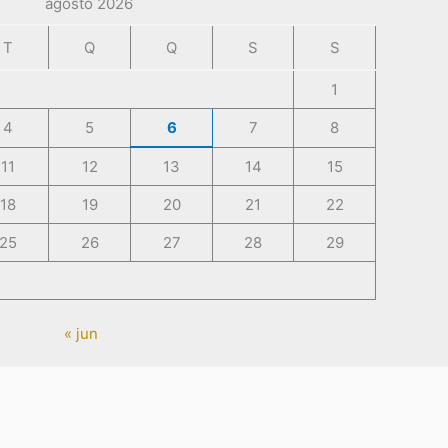
agosto 2026
T
Q
Q
S
S
1
4
5
6
7
8
11
12
13
14
15
18
19
20
21
22
25
26
27
28
29
« jun