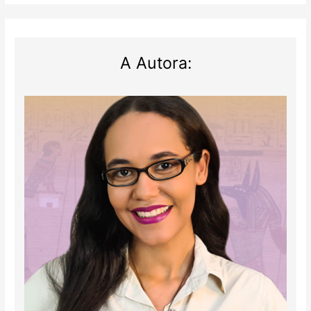
A Autora: