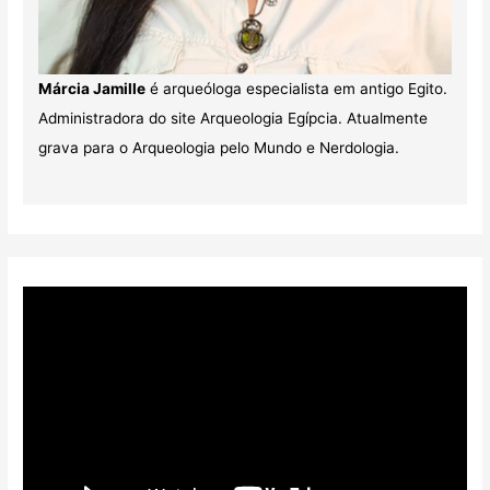
Márcia Jamille
é arqueóloga especialista em antigo Egito.
Administradora do site Arqueologia Egípcia. Atualmente
grava para o Arqueologia pelo Mundo e Nerdologia.