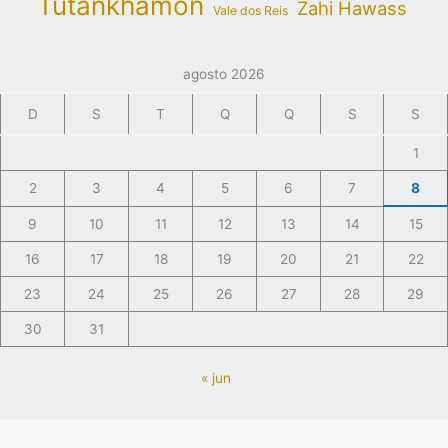
Tutankhamon
Zahi Hawass
Vale dos Reis
agosto 2026
D
S
T
Q
Q
S
S
1
2
3
4
5
6
7
8
9
10
11
12
13
14
15
16
17
18
19
20
21
22
23
24
25
26
27
28
29
30
31
« jun