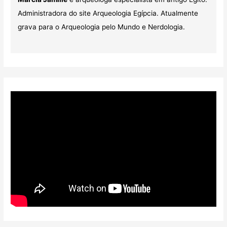
Administradora do site Arqueologia Egípcia. Atualmente
grava para o Arqueologia pelo Mundo e Nerdologia.