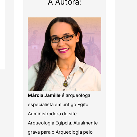
A Autora:
Márcia Jamille
é arqueóloga
especialista em antigo Egito.
Administradora do site
Arqueologia Egípcia. Atualmente
grava para o Arqueologia pelo