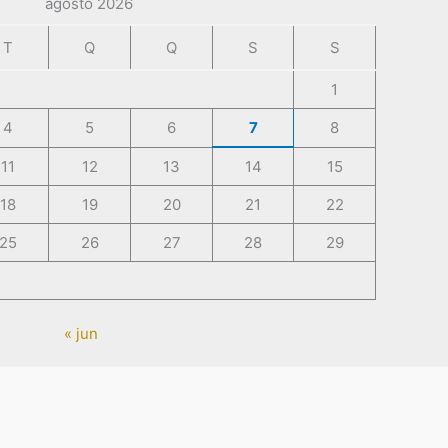
agosto 2026
T
Q
Q
S
S
1
4
5
6
7
8
11
12
13
14
15
18
19
20
21
22
25
26
27
28
29
« jun