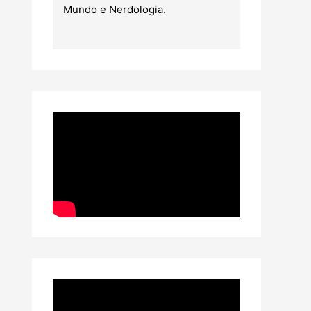
Mundo e Nerdologia.