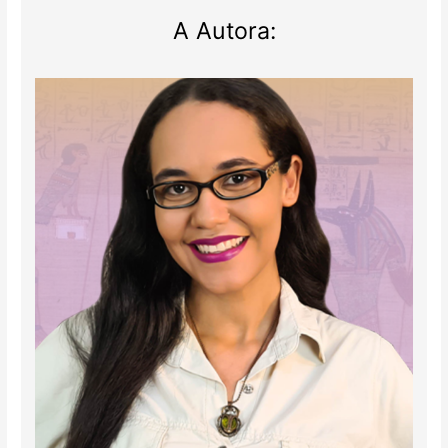
A Autora: