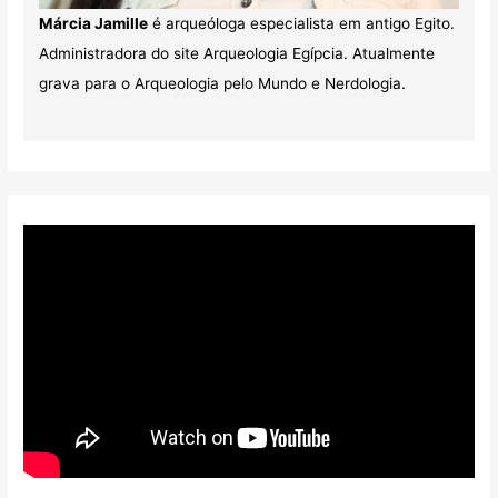
Márcia Jamille
é arqueóloga especialista em antigo Egito.
Administradora do site Arqueologia Egípcia. Atualmente
grava para o Arqueologia pelo Mundo e Nerdologia.