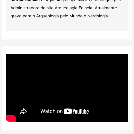
Administradora do site Arqueologia Egípcia. Atualmente
grava para o Arqueologia pelo Mundo e Nerdologia.