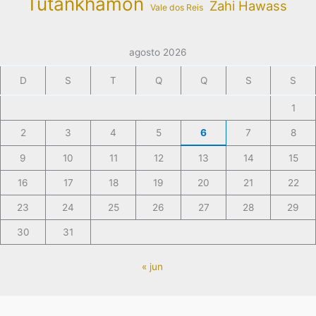
Tutankhamon
Zahi Hawass
Vale dos Reis
agosto 2026
D
S
T
Q
Q
S
S
1
2
3
4
5
6
7
8
9
10
11
12
13
14
15
16
17
18
19
20
21
22
23
24
25
26
27
28
29
30
31
« jun