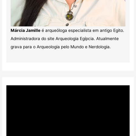
Márcia Jamille
é arqueóloga especialista em antigo Egito.
Administradora do site Arqueologia Egípcia. Atualmente
grava para o Arqueologia pelo Mundo e Nerdologia.