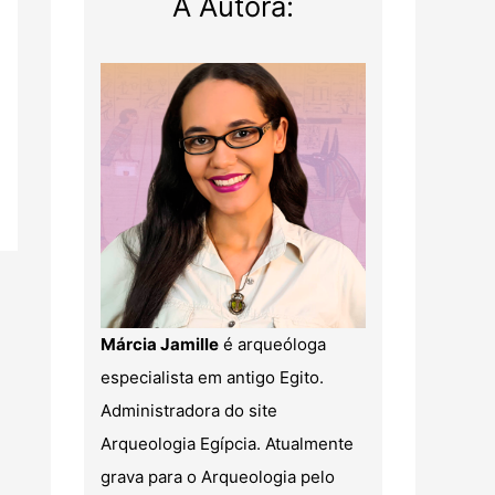
A Autora:
Márcia Jamille
é arqueóloga
especialista em antigo Egito.
Administradora do site
Arqueologia Egípcia. Atualmente
grava para o Arqueologia pelo