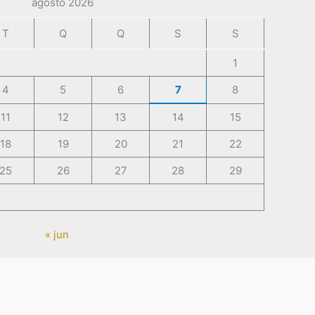
agosto 2026
T
Q
Q
S
S
1
4
5
6
7
8
11
12
13
14
15
18
19
20
21
22
25
26
27
28
29
« jun