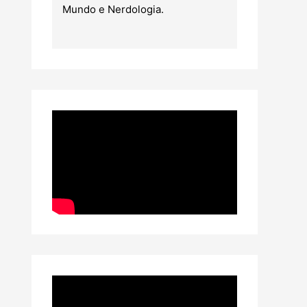
Mundo e Nerdologia.