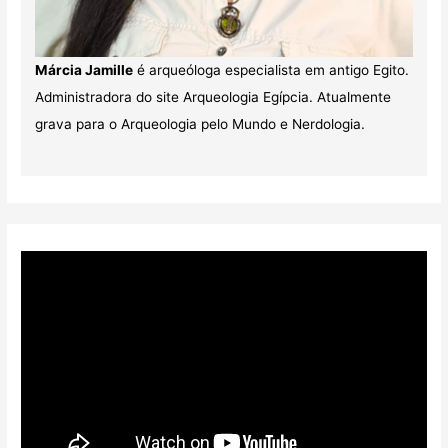
Márcia Jamille
é arqueóloga especialista em antigo Egito.
Administradora do site Arqueologia Egípcia. Atualmente
grava para o Arqueologia pelo Mundo e Nerdologia.