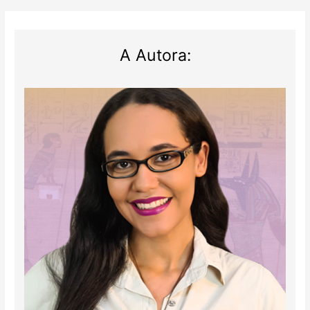
A Autora: