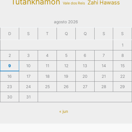
Tutankhamon
Zahi Hawass
Vale dos Reis
agosto 2026
D
S
T
Q
Q
S
S
1
2
3
4
5
6
7
8
9
10
11
12
13
14
15
16
17
18
19
20
21
22
23
24
25
26
27
28
29
30
31
« jun