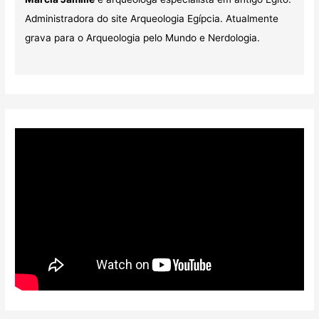
Administradora do site Arqueologia Egípcia. Atualmente
grava para o Arqueologia pelo Mundo e Nerdologia.