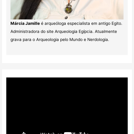
Márcia Jamille
é arqueóloga especialista em antigo Egito.
Administradora do site Arqueologia Egípcia. Atualmente
grava para o Arqueologia pelo Mundo e Nerdologia.