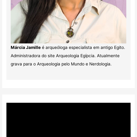
Márcia Jamille
é arqueóloga especialista em antigo Egito.
Administradora do site Arqueologia Egípcia. Atualmente
grava para o Arqueologia pelo Mundo e Nerdologia.