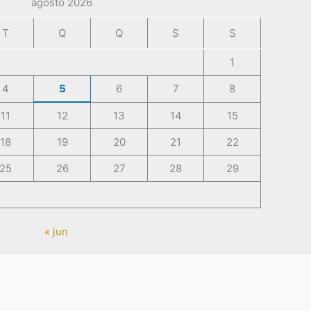
agosto 2026
T
Q
Q
S
S
1
4
5
6
7
8
11
12
13
14
15
18
19
20
21
22
25
26
27
28
29
« jun