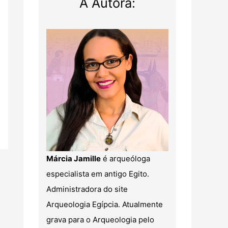
A Autora:
Márcia Jamille
é arqueóloga
especialista em antigo Egito.
Administradora do site
Arqueologia Egípcia. Atualmente
grava para o Arqueologia pelo