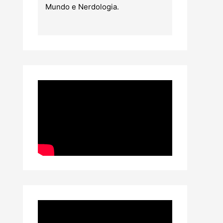
Mundo e Nerdologia.