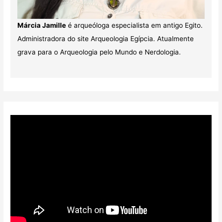
Márcia Jamille
é arqueóloga especialista em antigo Egito.
Administradora do site Arqueologia Egípcia. Atualmente
grava para o Arqueologia pelo Mundo e Nerdologia.