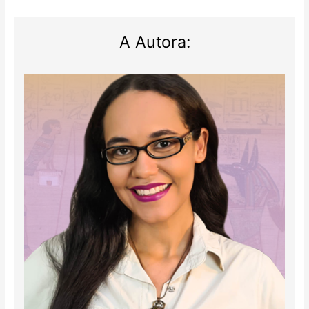
A Autora: