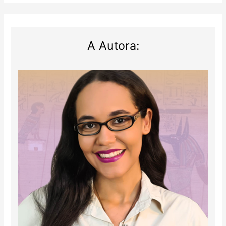
A Autora: