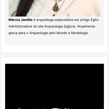
Márcia Jamille
é arqueóloga especialista em antigo Egito.
Administradora do site Arqueologia Egípcia. Atualmente
grava para o Arqueologia pelo Mundo e Nerdologia.