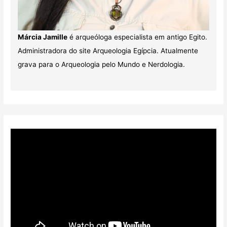
Márcia Jamille
é arqueóloga especialista em antigo Egito.
Administradora do site Arqueologia Egípcia. Atualmente
grava para o Arqueologia pelo Mundo e Nerdologia.