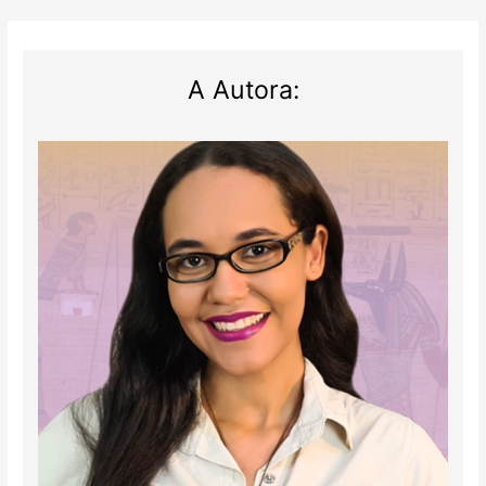
A Autora: