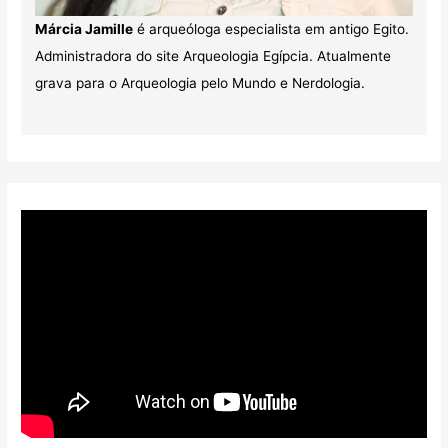
Márcia Jamille
é arqueóloga especialista em antigo Egito.
Administradora do site Arqueologia Egípcia. Atualmente
grava para o Arqueologia pelo Mundo e Nerdologia.