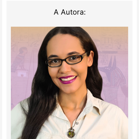
A Autora: