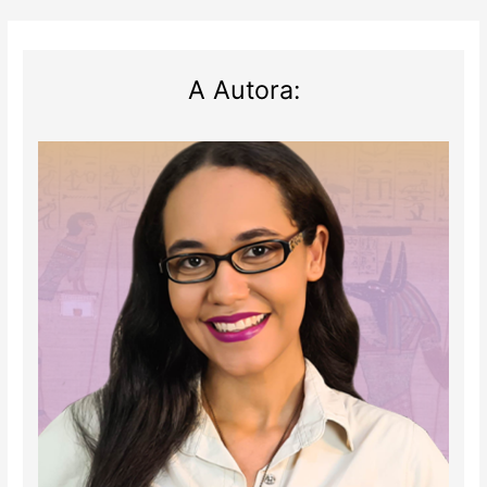
A Autora: