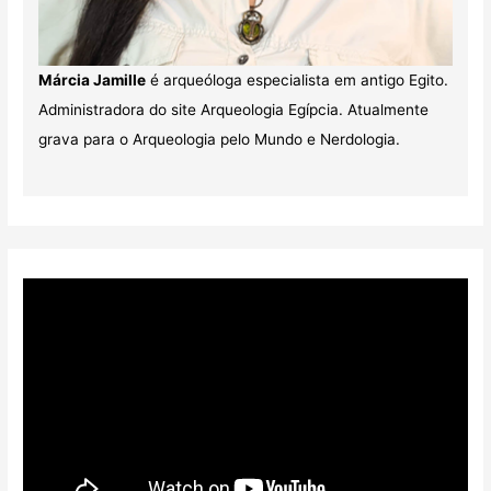
Márcia Jamille
é arqueóloga especialista em antigo Egito.
Administradora do site Arqueologia Egípcia. Atualmente
grava para o Arqueologia pelo Mundo e Nerdologia.