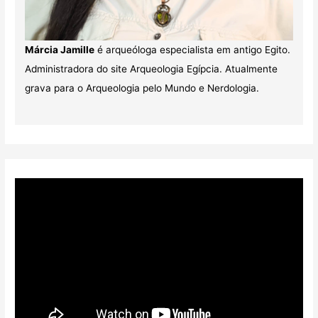
Márcia Jamille
é arqueóloga especialista em antigo Egito.
Administradora do site Arqueologia Egípcia. Atualmente
grava para o Arqueologia pelo Mundo e Nerdologia.