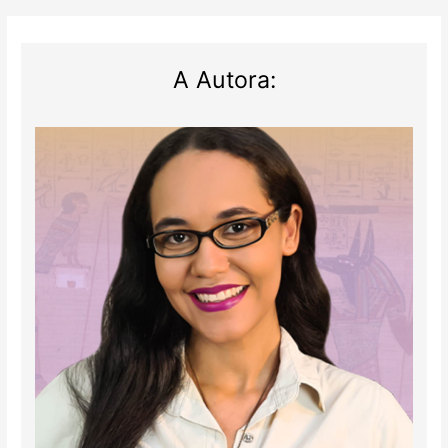
A Autora: