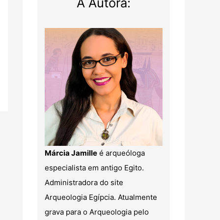
A Autora:
Márcia Jamille
é arqueóloga
especialista em antigo Egito.
Administradora do site
Arqueologia Egípcia. Atualmente
grava para o Arqueologia pelo