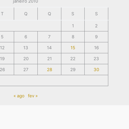
janeiro 2010
T
Q
Q
S
S
1
2
5
6
7
8
9
12
13
14
15
16
19
20
21
22
23
26
27
28
29
30
« ago
fev »