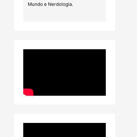
Mundo e Nerdologia.