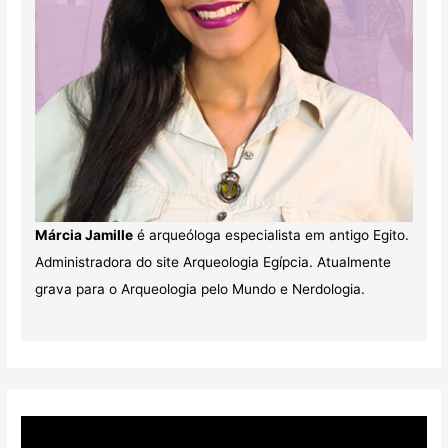
Márcia Jamille
é arqueóloga especialista em antigo Egito.
Administradora do site Arqueologia Egípcia. Atualmente
grava para o Arqueologia pelo Mundo e Nerdologia.