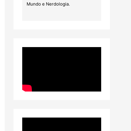
Mundo e Nerdologia.