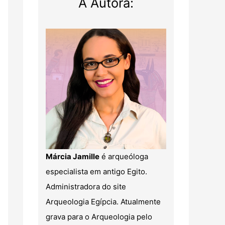
A Autora:
Márcia Jamille
é arqueóloga
especialista em antigo Egito.
Administradora do site
Arqueologia Egípcia. Atualmente
grava para o Arqueologia pelo