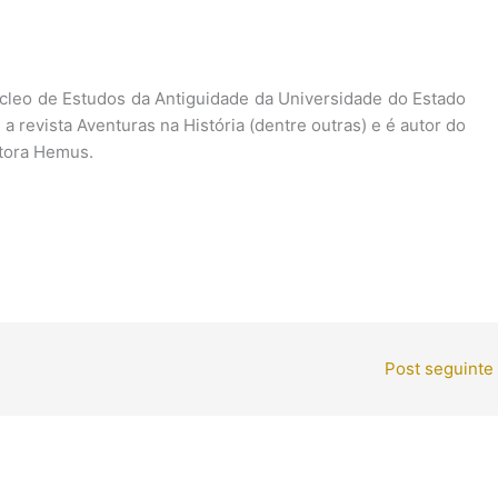
cleo de Estudos da Antiguidade da Universidade do Estado
a revista Aventuras na História (dentre outras) e é autor do
itora Hemus.
Post seguinte