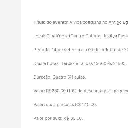
Título do evento
: A vida cotidiana no Antigo Eg
Local: Cinelândia (Centro Cultural Justiça Feder
Período: 14 de setembro a 05 de outubro de 2
Dias e horas: Terça-feira, das 19h00 às 21h00.
Duração: Quatro (4) aulas.
Valor: R$280,00 (10% de desconto para pagame
Valor: duas parcelas R$ 140,00.
Valor por aula: R$ 80,00.