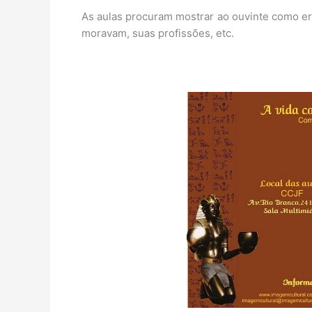
As aulas procuram mostrar ao ouvinte como era
moravam, suas profissões, etc.