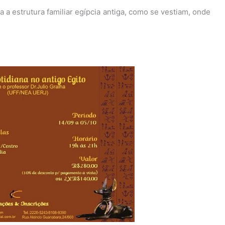
 a estrutura familiar egípcia antiga, como se vestiam, onde