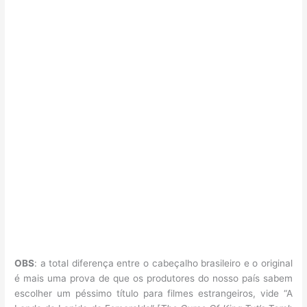
OBS
: a total diferença entre o cabeçalho brasileiro e o original
é mais uma prova de que os produtores do nosso país sabem
escolher um péssimo título para filmes estrangeiros, vide “A