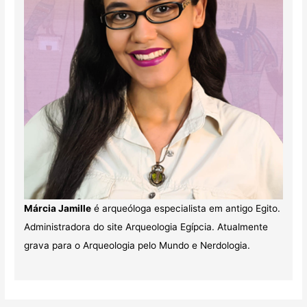
Márcia Jamille
é arqueóloga especialista em antigo Egito.
Administradora do site Arqueologia Egípcia. Atualmente
grava para o Arqueologia pelo Mundo e Nerdologia.