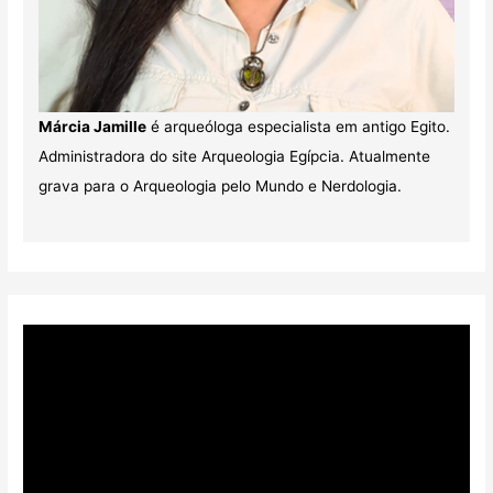
Márcia Jamille
é arqueóloga especialista em antigo Egito.
Administradora do site Arqueologia Egípcia. Atualmente
grava para o Arqueologia pelo Mundo e Nerdologia.