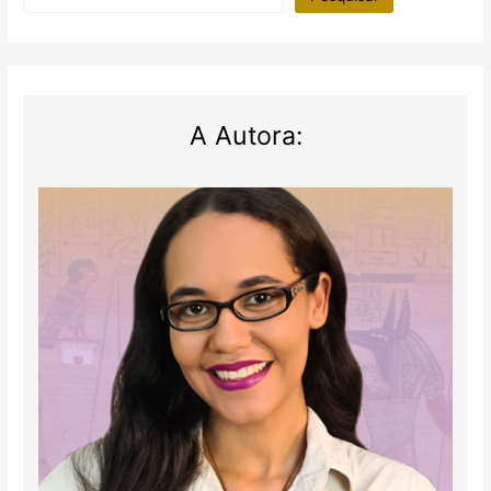
A Autora: