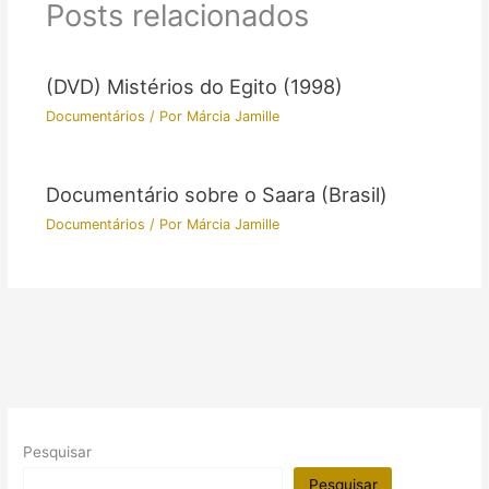
Posts relacionados
(DVD) Mistérios do Egito (1998)
Documentários
/ Por
Márcia Jamille
Documentário sobre o Saara (Brasil)
Documentários
/ Por
Márcia Jamille
Pesquisar
Pesquisar