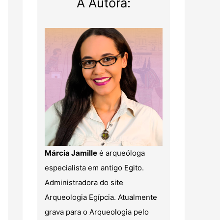
A Autora:
Márcia Jamille
é arqueóloga
especialista em antigo Egito.
Administradora do site
Arqueologia Egípcia. Atualmente
grava para o Arqueologia pelo