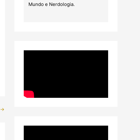
Mundo e Nerdologia.
→