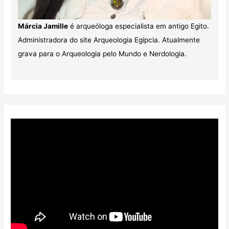
Márcia Jamille
é arqueóloga especialista em antigo Egito.
Administradora do site Arqueologia Egípcia. Atualmente
grava para o Arqueologia pelo Mundo e Nerdologia.