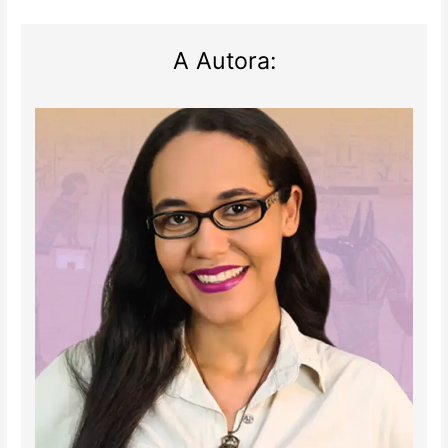
A Autora: