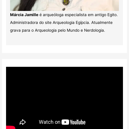
Márcia Jamille
é arqueóloga especialista em antigo Egito.
Administradora do site Arqueologia Egípcia. Atualmente
grava para o Arqueologia pelo Mundo e Nerdologia.