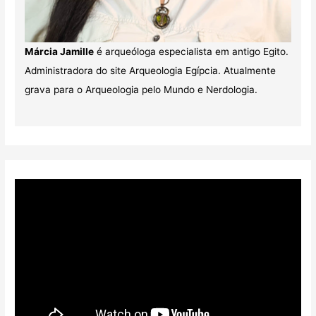
Márcia Jamille
é arqueóloga especialista em antigo Egito.
Administradora do site Arqueologia Egípcia. Atualmente
grava para o Arqueologia pelo Mundo e Nerdologia.