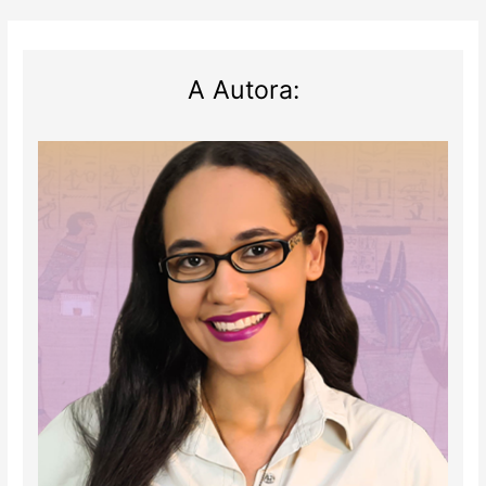
A Autora: