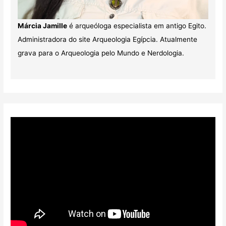
Márcia Jamille
é arqueóloga especialista em antigo Egito.
Administradora do site Arqueologia Egípcia. Atualmente
grava para o Arqueologia pelo Mundo e Nerdologia.