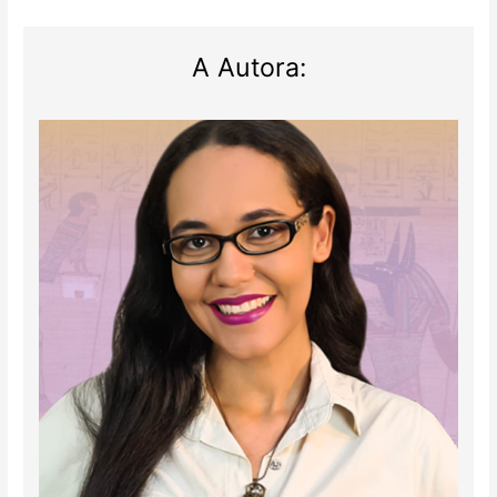
A Autora: