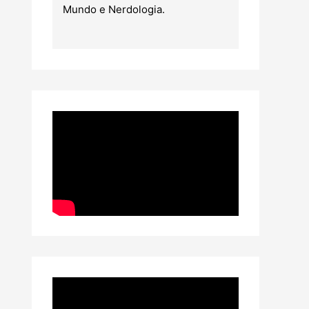
Mundo e Nerdologia.