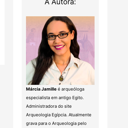
A Autora:
Márcia Jamille
é arqueóloga
especialista em antigo Egito.
Administradora do site
Arqueologia Egípcia. Atualmente
grava para o Arqueologia pelo